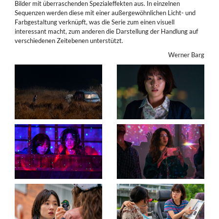
Bilder mit überraschenden Spezialeffekten aus. In einzelnen
Sequenzen werden diese mit einer außergewöhnlichen Licht- und
Farbgestaltung verknüpft, was die Serie zum einen visuell
interessant macht, zum anderen die Darstellung der Handlung auf
verschiedenen Zeitebenen unterstützt.
Werner Barg