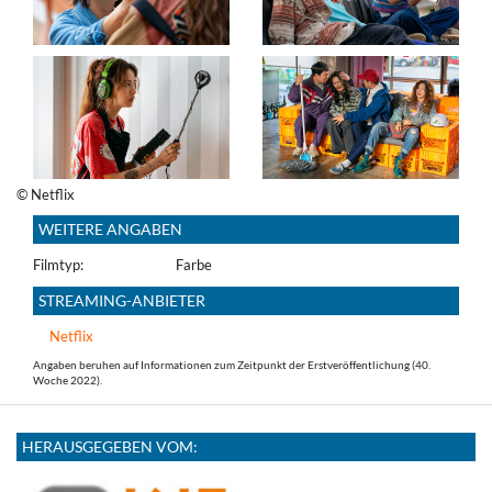
© Netflix
WEITERE ANGABEN
Filmtyp:
Farbe
STREAMING-ANBIETER
Netflix
Angaben beruhen auf Informationen zum Zeitpunkt der Erstveröffentlichung (40.
Woche 2022).
HERAUSGEGEBEN VOM: